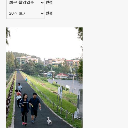
변경
변경