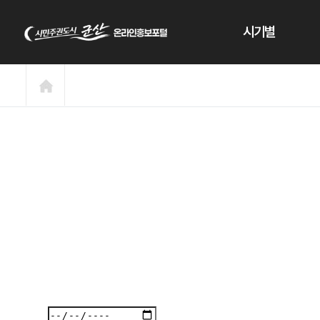
본문 바로가기
시기별