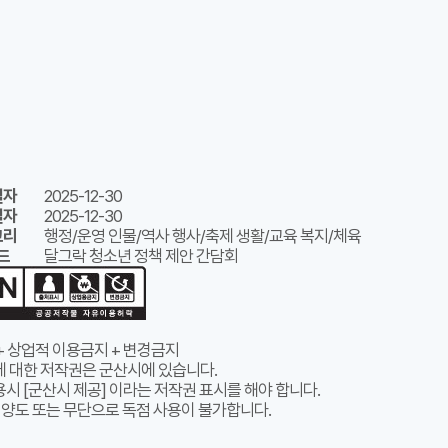
일자
2025-12-30
일자
2025-12-30
고리
행정/운영 인물/역사 행사/축제 생활/교육 복지/체육
드
달그락 청소년 정책 제안 간담회
+ 상업적 이용금지 + 변경금지
에 대한 저작권은 군산시에 있습니다.
시 [군산시 제공] 이라는 저작권 표시를 해야 합니다.
 양도 또는 무단으로 독점 사용이 불가합니다.