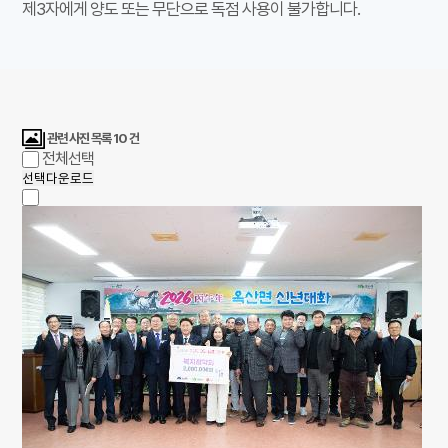
제3자에게 양도 또는 무단으로 독점 사용이 불가합니다.
관련 사진 목록
10
건
전체선택
선택다운로드