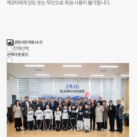
제3자에게 양도 또는 무단으로 독점 사용이 불가합니다.
관련 사진 목록
13
건
전체선택
선택다운로드