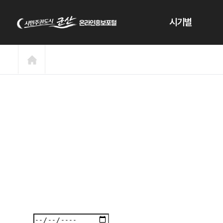
본문 바로가기
시기별