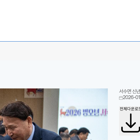
서수면 신
2026-01
전체다운로