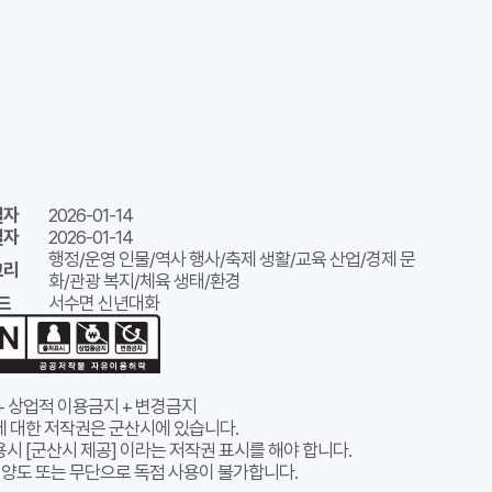
일자
2026-01-14
일자
2026-01-14
행정/운영 인물/역사 행사/축제 생활/교육 산업/경제 문
고리
화/관광 복지/체육 생태/환경
드
서수면 신년대화
+ 상업적 이용금지 + 변경금지
에 대한 저작권은 군산시에 있습니다.
시 [군산시 제공] 이라는 저작권 표시를 해야 합니다.
 양도 또는 무단으로 독점 사용이 불가합니다.