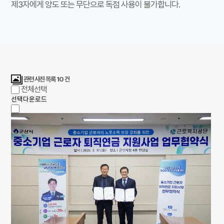
제3자에게 양도 또는 무단으로 독점 사용이 불가합니다.
관련 사진 목록
10
건
전체선택
선택다운로드