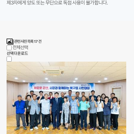
제3자에게 양도 또는 무단으로 독점 사용이 불가합니다.
관련 사진 목록
17
건
전체선택
선택다운로드