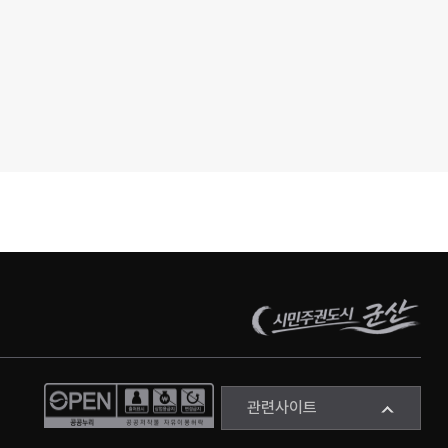
관련사이트