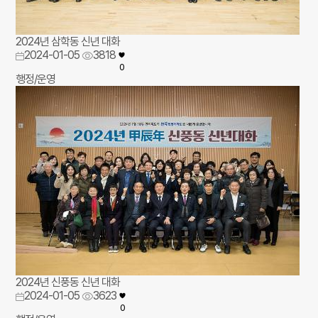
2024년 삼학동 신년 대화
2024-01-05
3818
0
행정/운영
2024년 신풍동 신년 대화
2024-01-05
3623
0