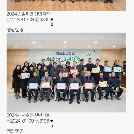
2024년 임피면 신년 대화
2024-01-09
3336
0
행정/운영
2024년 서수면 신년 대화
2024-01-09
3196
0
행정/운영