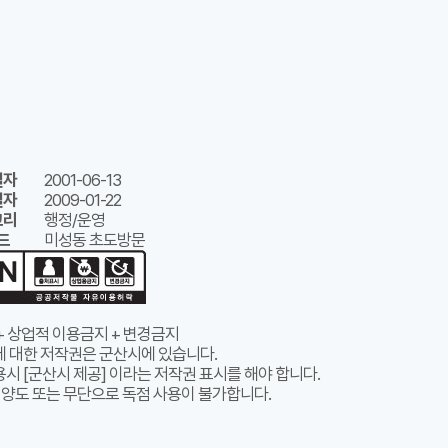
일자
2001-06-13
일자
2009-01-22
고리
행정/운영
드
미성동 초도방문
+ 상업적 이용금지 + 변경금지
에 대한 저작권은 군산시에 있습니다.
시 [군산시 제공] 이라는 저작권 표시를 해야 합니다.
 양도 또는 무단으로 독점 사용이 불가합니다.