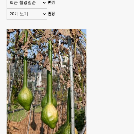
변경
변경