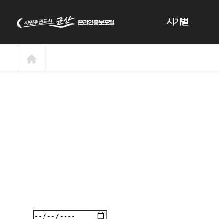
본문 바로가기
시기별