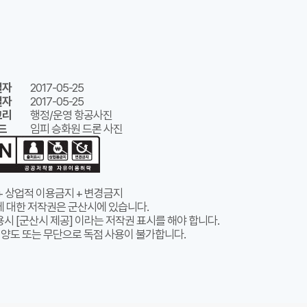
일자
2017-05-25
일자
2017-05-25
고리
행정/운영 항공사진
드
임피 승화원 드론 사진
+ 상업적 이용금지 + 변경금지
에 대한 저작권은 군산시에 있습니다.
시 [군산시 제공] 이라는 저작권 표시를 해야 합니다.
 양도 또는 무단으로 독점 사용이 불가합니다.