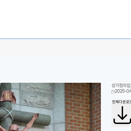
성가정의집 
2025-04
전체다운로