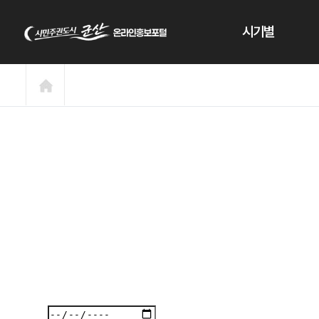
본문 바로가기
시기별