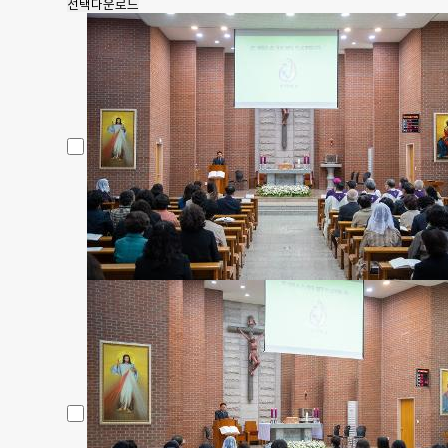
선택다운로드