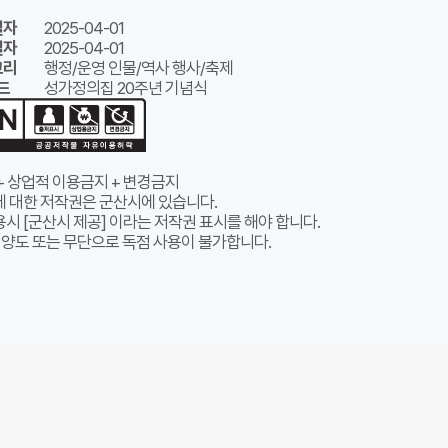
일자
2025-04-01
일자
2025-04-01
고리
행정/운영 인물/역사 행사/축제
드
성가정의집 20주년 기념식
+ 상업적 이용금지 + 변경금지
에 대한 저작권은 군산시에 있습니다.
시 [군산시 제공] 이라는 저작권 표시를 해야 합니다.
 양도 또는 무단으로 독점 사용이 불가합니다.