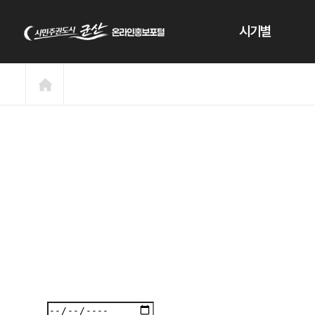
본문 바로가기
시기별