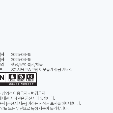
일자
2025-04-15
일자
2025-04-15
고리
행정/운영 복지/체육
드
SGI서울보증보험 이웃돕기 성금 기탁식
+ 상업적 이용금지 + 변경금지
에 대한 저작권은 군산시에 있습니다.
시 [군산시 제공] 이라는 저작권 표시를 해야 합니다.
 양도 또는 무단으로 독점 사용이 불가합니다.