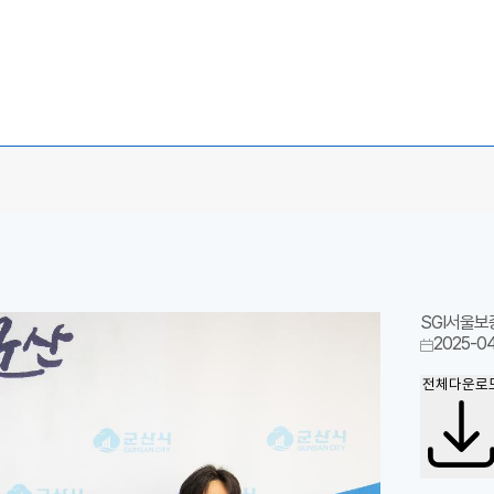
SGI서울보
2025-04
전체다운로