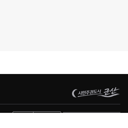
관련사이트