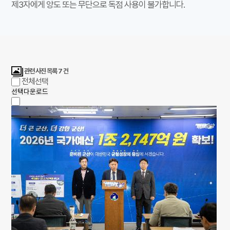
제3자에게 양도 또는 무단으로 독점 사용이 불가합니다.
관련 사진 목록
7
건
전체선택
선택다운로드