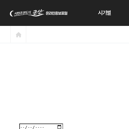
본문 바로가기
시기별