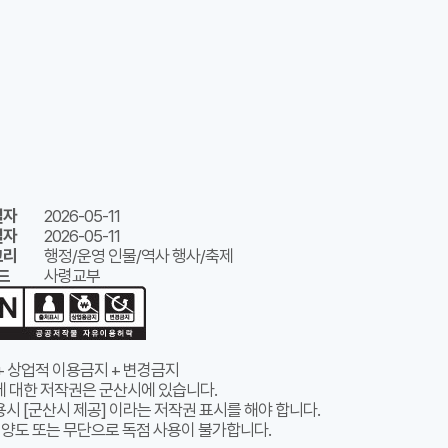
일자
2026-05-11
일자
2026-05-11
고리
행정/운영 인물/역사 행사/축제
드
사령교부
+ 상업적 이용금지 + 변경금지
에 대한 저작권은 군산시에 있습니다.
시 [군산시 제공] 이라는 저작권 표시를 해야 합니다.
 양도 또는 무단으로 독점 사용이 불가합니다.