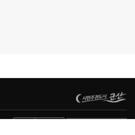
관련사이트