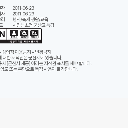
일자
2011-06-23
일자
2011-06-23
고리
행사/축제 생활/교육
드
시장님초청 군산고 특강
+ 상업적 이용금지 + 변경금지
에 대한 저작권은 군산시에 있습니다.
시 [군산시 제공] 이라는 저작권 표시를 해야 합니다.
 양도 또는 무단으로 독점 사용이 불가합니다.