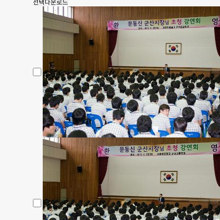
선택다운로드