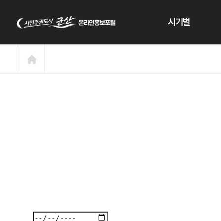
본문 바로가기
시기별