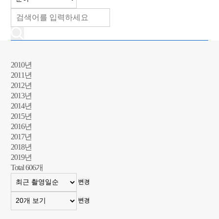
2010년
2011년
2012년
2013년
2014년
2015년
2016년
2017년
2018년
2019년
Total
606
개
변경
변경