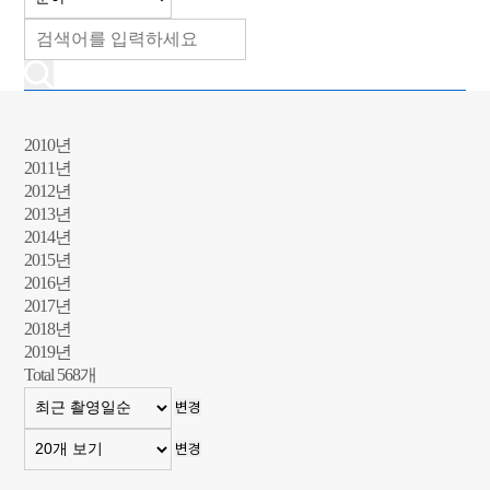
2010년
2011년
2012년
2013년
2014년
2015년
2016년
2017년
2018년
2019년
Total
568
개
변경
변경