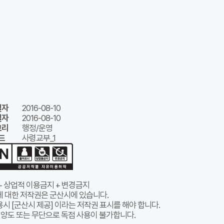
일자
2016-08-10
일자
2016-08-10
고리
행정/운영
드
사령교부_1
+ 상업적 이용금지 + 변경금지
에 대한 저작권은 군산시에 있습니다.
시 [군산시 제공] 이라는 저작권 표시를 해야 합니다.
 양도 또는 무단으로 독점 사용이 불가합니다.