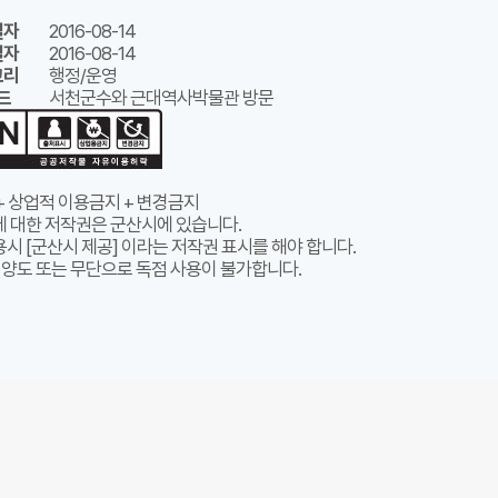
일자
2016-08-14
일자
2016-08-14
고리
행정/운영
드
서천군수와 근대역사박물관 방문
+ 상업적 이용금지 + 변경금지
에 대한 저작권은 군산시에 있습니다.
시 [군산시 제공] 이라는 저작권 표시를 해야 합니다.
 양도 또는 무단으로 독점 사용이 불가합니다.