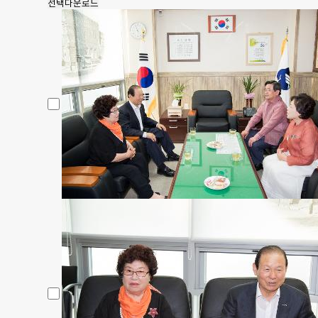
선택다운로드