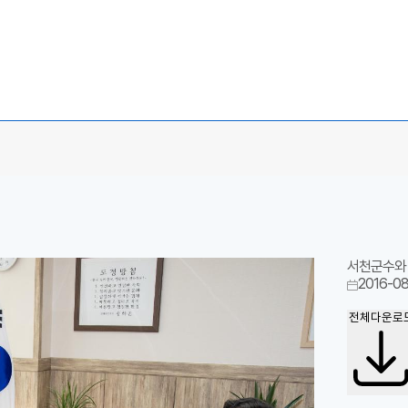
서천군수와
2016-08
전체다운로