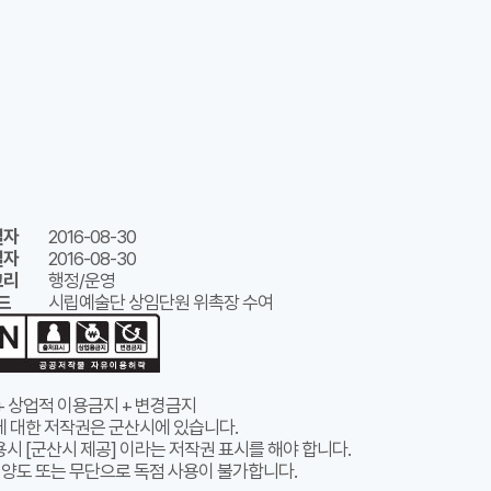
일자
2016-08-30
일자
2016-08-30
고리
행정/운영
드
시립예술단 상임단원 위촉장 수여
+ 상업적 이용금지 + 변경금지
에 대한 저작권은 군산시에 있습니다.
시 [군산시 제공] 이라는 저작권 표시를 해야 합니다.
 양도 또는 무단으로 독점 사용이 불가합니다.