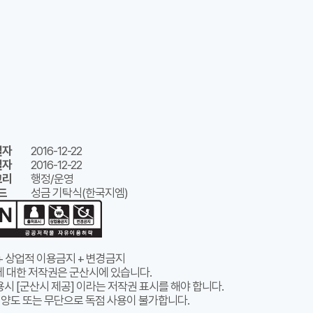
일자
2016-12-22
일자
2016-12-22
고리
행정/운영
드
성금 기탁식(한국지엠)
+ 상업적 이용금지 + 변경금지
에 대한 저작권은 군산시에 있습니다.
시 [군산시 제공] 이라는 저작권 표시를 해야 합니다.
 양도 또는 무단으로 독점 사용이 불가합니다.