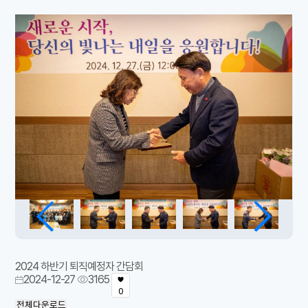
2024 하반기 퇴직예정자 간담회
2024-12-27
3165
0
전체다운로드