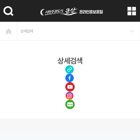
본문 바로가기
상세검색
상세검색