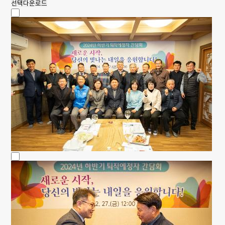
선택다운로드