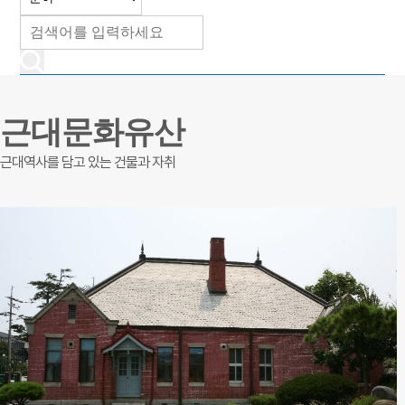
근대문화유산
근대역사를 담고 있는 건물과 자취