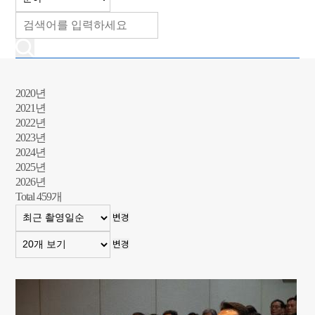
2020년
2021년
2022년
2023년
2024년
2025년
2026년
Total
459
개
변경
변경