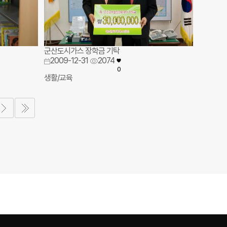
군산도시가스 장학금 기탁
2009-12-31
2074
0
생활/교육