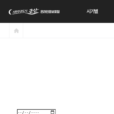
본문 바로가기
시기별