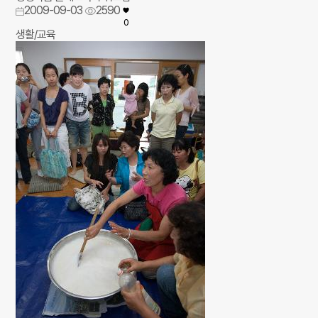
2009-09-03
2590
0
생활/교육